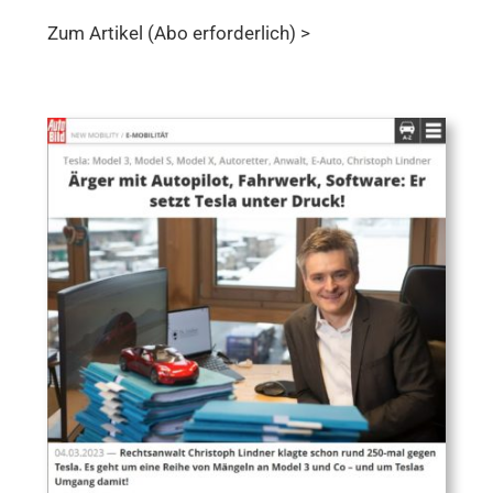
Zum Artikel (Abo erforderlich) >