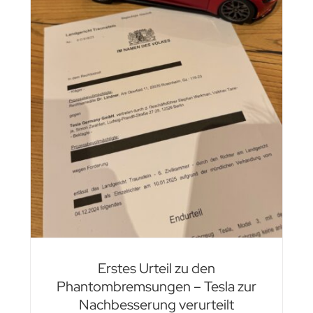
a
t
Erstes Urteil zu den
Phantombremsungen – Tesla zur
Nachbesserung verurteilt