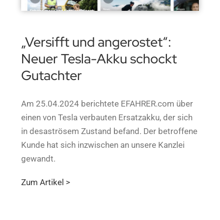
„Versifft und angerostet“:
Neuer Tesla-Akku schockt
Gutachter
Am 25.04.2024 berichtete EFAHRER.com über
einen von Tesla verbauten Ersatzakku, der sich
in desaströsem Zustand befand. Der betroffene
Kunde hat sich inzwischen an unsere Kanzlei
gewandt.
Zum Artikel >