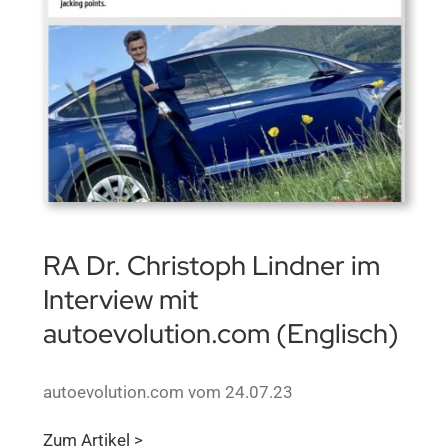
RA Dr. Christoph Lindner im
Interview mit
autoevolution.com (Englisch)
autoevolution.com vom 24.07.23
Zum Artikel >