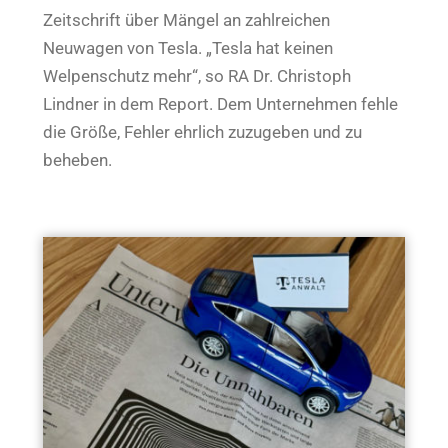
Zeitschrift über Mängel an zahlreichen
Neuwagen von Tesla. „Tesla hat keinen
Welpenschutz mehr“, so RA Dr. Christoph
Lindner in dem Report. Dem Unternehmen fehle
die Größe, Fehler ehrlich zuzugeben und zu
beheben.