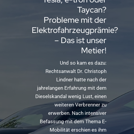
Taycan?
Probleme mit der
Elektrofahrzeugprämie?
– Das ist unser
Metier!
Und so kam es dazu:
Rechtsanwalt Dr. Christoph
Lindner hatte nach der
jahrelangen Erfahrung mit dem
Dieselskandal wenig Lust, einen
weiteren Verbrenner zu
erwerben. Nach intensiver
Befassung mit dem Thema E-
Mobilität erschien es ihm