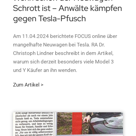
Schrott ist – Anwälte kämpfen
gegen Tesla-Pfusch
Am 11.04.2024 berichtete FOCUS online über
mangelhafte Neuwagen bei Tesla. RA Dr.
Christoph Lindner beschreibt in dem Artikel,
warum sich derzeit besonders viele Model 3
und Y Käufer an ihn wenden.
Zum Artikel >