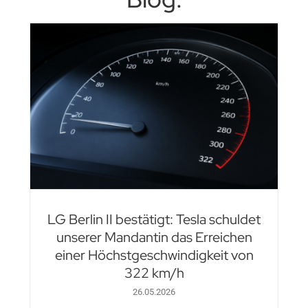
LG Berlin II bestätigt: Tesla schuldet
unserer Mandantin das Erreichen
einer Höchstgeschwindigkeit von
322 km/h
26.05.2026