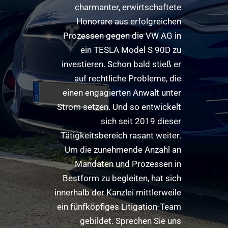
charmanter, erwirtschaftete
Honorare aus erfolgreichen
Prozessen gegen die VW AG in
ein TESLA Model S 90D zu
investieren. Schon bald stieß er
auf rechtliche Probleme, die
einen engagierten Anwalt unter
Strom setzen. Und so entwickelt
sich seit 2019 dieser
Tätigkeitsbereich rasant weiter.
Um die zunehmende Anzahl an
Mandaten und Prozessen in
Bestform zu begleiten, hat sich
innerhalb der Kanzlei mittlerweile
ein fünfköpfiges Litigation-Team
gebildet. Sprechen Sie uns