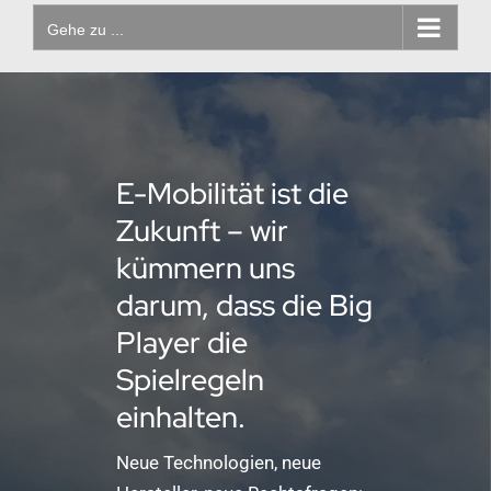
Gehe zu ...
E-Mobilität ist die
Zukunft – wir
kümmern uns
darum, dass die Big
Player die
Spielregeln
einhalten.
Neue Technologien, neue