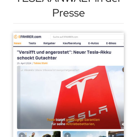
Presse