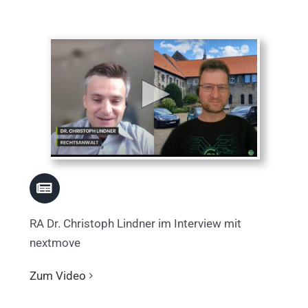
RA Dr. Christoph Lindner im Interview mit
nextmove
Zum Video