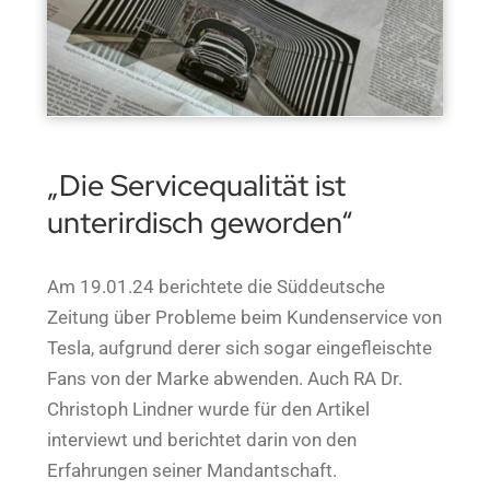
„Die Servicequalität ist
unterirdisch geworden“
Am 19.01.24 berichtete die Süddeutsche
Zeitung über Probleme beim Kundenservice von
Tesla, aufgrund derer sich sogar eingefleischte
Fans von der Marke abwenden. Auch RA Dr.
Christoph Lindner wurde für den Artikel
interviewt und berichtet darin von den
Erfahrungen seiner Mandantschaft.