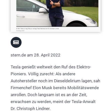
stern.de am 28. April 2022
Tesla genießt weltweit den Ruf des Elektro-
Pioniers. Völlig zurecht: Als andere
Autohersteller noch im Dieseldelirium lagen, sah
Firmenchef Elon Musk bereits Mobilitätswende
anrollen. Doch langsam ist es an der Zeit,
erwachsen zu werden, meint der Tesla-Anwalt
Dr. Christoph Lindner.