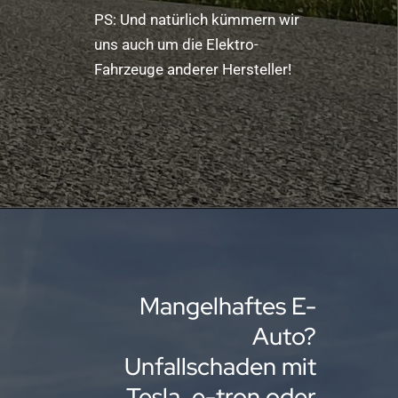
PS: Und natürlich kümmern wir
uns auch um die Elektro-
Fahrzeuge anderer Hersteller!
Mangelhaftes E-
Auto?
Unfallschaden mit
Tesla, e-tron oder