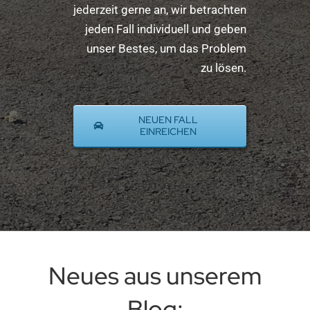
jederzeit gerne an, wir betrachten
jeden Fall individuell und geben
unser Bestes, um das Problem
zu lösen.
NEUEN FALL
EINREICHEN
Neues aus unserem
Blog: