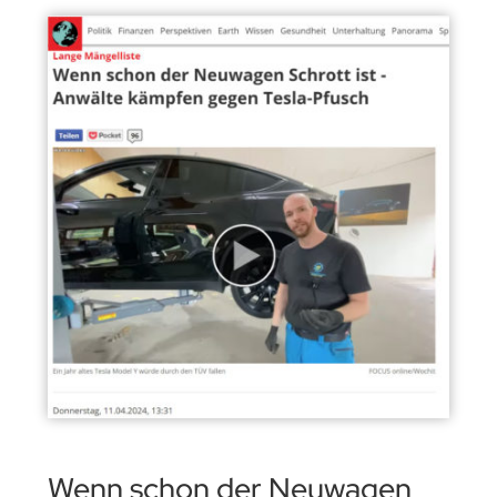
Wenn schon der Neuwagen