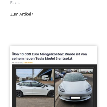
Fazit.
Zum Artikel