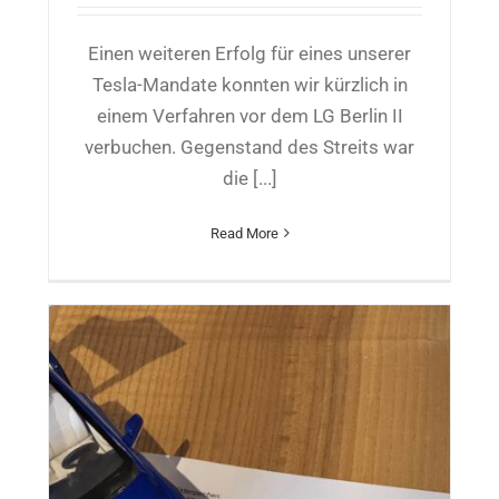
Einen weiteren Erfolg für eines unserer
Tesla-Mandate konnten wir kürzlich in
einem Verfahren vor dem LG Berlin II
verbuchen. Gegenstand des Streits war
die [...]
Read More