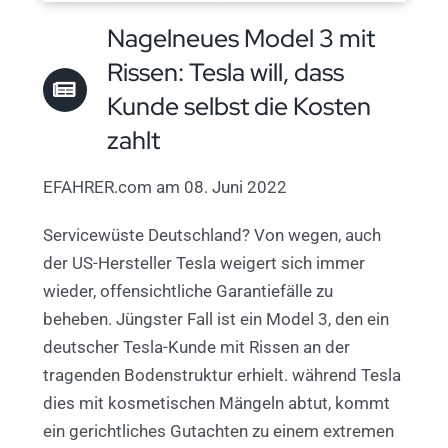
Nagelneues Model 3 mit
Rissen: Tesla will, dass
Kunde selbst die Kosten
zahlt
EFAHRER.com am 08. Juni 2022
Servicewüste Deutschland? Von wegen, auch
der US-Hersteller Tesla weigert sich immer
wieder, offensichtliche Garantiefälle zu
beheben. Jüngster Fall ist ein Model 3, den ein
deutscher Tesla-Kunde mit Rissen an der
tragenden Bodenstruktur erhielt. während Tesla
dies mit kosmetischen Mängeln abtut, kommt
ein gerichtliches Gutachten zu einem extremen