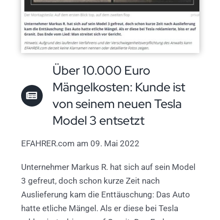
Über 10.000 Euro
Mängelkosten: Kunde ist
von seinem neuen Tesla
Model 3 entsetzt
EFAHRER.com am 09. Mai 2022
Unternehmer Markus R. hat sich auf sein Model
3 gefreut, doch schon kurze Zeit nach
Auslieferung kam die Enttäuschung: Das Auto
hatte etliche Mängel. Als er diese bei Tesla