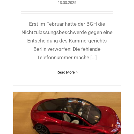
13.03.2025
Erst im Februar hatte der BGH die
Nichtzulassungsbeschwerde gegen eine
Entscheidung des Kammergerichts
Berlin verworfen: Die fehlende
Telefonnummer mache [...]
Read More