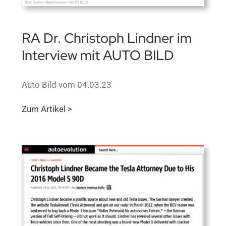
RA Dr. Christoph Lindner im
Interview mit AUTO BILD
Auto Bild vom 04.03.23
Zum Artikel >