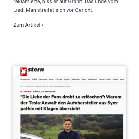
reklamierte, biss er auf Granit. Das Ende vom
Lied: Man streitet sich vor Gericht.
Zum Artikel