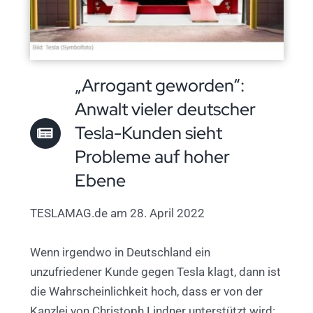
„Arrogant geworden“:
Anwalt vieler deutscher
Tesla-Kunden sieht
Probleme auf hoher
Ebene
TESLAMAG.de am 28. April 2022
Wenn irgendwo in Deutschland ein
unzufriedener Kunde gegen Tesla klagt, dann ist
die Wahrscheinlichkeit hoch, dass er von der
Kanzlei von Christoph Lindner unterstützt wird: