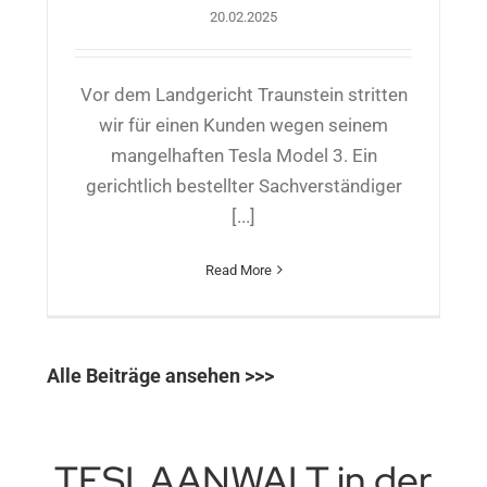
20.02.2025
Vor dem Landgericht Traunstein stritten
wir für einen Kunden wegen seinem
mangelhaften Tesla Model 3. Ein
gerichtlich bestellter Sachverständiger
[...]
Read More
Alle Beiträge ansehen >>>
TESLAANWALT in der