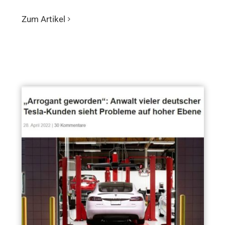
Zum Artikel