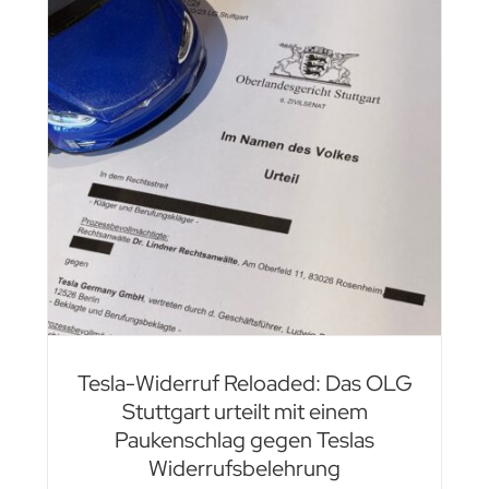
s
em
Tesla-Widerruf Reloaded: Das OLG
Stuttgart urteilt mit einem
Paukenschlag gegen Teslas
Widerrufsbelehrung