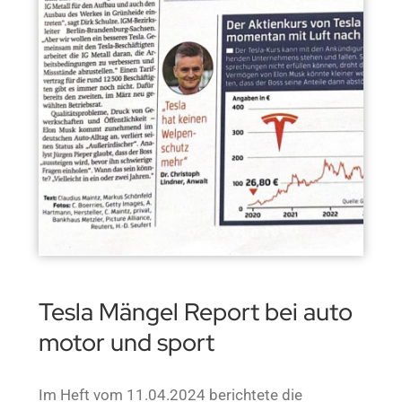
Tesla Mängel Report bei auto
motor und sport
Im Heft vom 11.04.2024 berichtete die