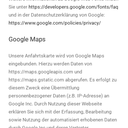
Sie unter
https://developers.google.com/fonts/faq
und in der Datenschutzerklärung von Google:
https://www.google.com/policies/privacy/
Google Maps
Unsere Anfahrtskarte wird von Google Maps
eingebunden. Hierzu werden Daten von
https://maps.googleapis.com und
https://maps.gstatic.com abgerufen. Es erfolgt zu
diesem Zweck eine Übermittlung
personenbezogener Daten (z.B. IP-Adresse) an
Google Inc. Durch Nutzung dieser Webseite
erklären Sie sich mit der Erfassung, Bearbeitung
sowie Nutzung der automatisiert erhobenen Daten
durch Google Inc und deren Vertreter