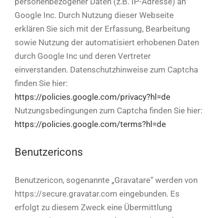
personenbezogener Daten (z.B. IP-Adresse) an
Google Inc. Durch Nutzung dieser Webseite
erklären Sie sich mit der Erfassung, Bearbeitung
sowie Nutzung der automatisiert erhobenen Daten
durch Google Inc und deren Vertreter
einverstanden. Datenschutzhinweise zum Captcha
finden Sie hier:
https://policies.google.com/privacy?hl=de
Nutzungsbedingungen zum Captcha finden Sie hier:
https://policies.google.com/terms?hl=de
Benutzericons
Benutzericon, sogenannte „Gravatare“ werden von
https://secure.gravatar.com eingebunden. Es
erfolgt zu diesem Zweck eine Übermittlung