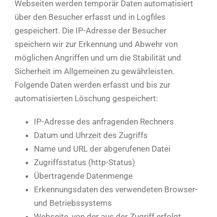
Webseiten werden temporär Daten automatisiert
über den Besucher erfasst und in Logfiles
gespeichert. Die IP-Adresse der Besucher
speichern wir zur Erkennung und Abwehr von
möglichen Angriffen und um die Stabilität und
Sicherheit im Allgemeinen zu gewährleisten.
Folgende Daten werden erfasst und bis zur
automatisierten Löschung gespeichert:
IP-Adresse des anfragenden Rechners
Datum und Uhrzeit des Zugriffs
Name und URL der abgerufenen Datei
Zugriffsstatus (http-Status)
Übertragende Datenmenge
Erkennungsdaten des verwendeten Browser-
und Betriebssystems
Webseite, von der aus der Zugriff erfolgt