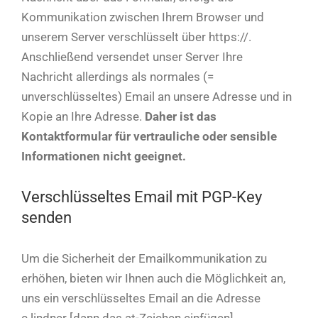
Kommunikation zwischen Ihrem Browser und
unserem Server verschlüsselt über https://.
Anschließend versendet unser Server Ihre
Nachricht allerdings als normales (=
unverschlüsseltes) Email an unsere Adresse und in
Kopie an Ihre Adresse.
Daher ist das
Kontaktformular für vertrauliche oder sensible
Informationen nicht geeignet.
Verschlüsseltes Email mit PGP-Key
senden
Um die Sicherheit der Emailkommunikation zu
erhöhen, bieten wir Ihnen auch die Möglichkeit an,
uns ein verschlüsseltes Email an die Adresse