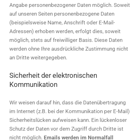
Angabe personenbezogener Daten möglich. Soweit
auf unseren Seiten personenbezogene Daten
(beispielsweise Name, Anschrift oder E-Mail-
Adressen) erhoben werden, erfolgt dies, soweit
möglich, stets auf freiwilliger Basis. Diese Daten
werden ohne Ihre ausdrückliche Zustimmung nicht
an Dritte weitergegeben.
Sicherheit der elektronischen
Kommunikation
Wir weisen darauf hin, dass die Datenübertragung
im Internet (z.B. bei der Kommunikation per E-Mail)
Sicherheitslücken aufweisen kann. Ein lückenloser
Schutz der Daten vor dem Zugriff durch Dritte ist
nicht möglich.
Emails werden im Normalfall