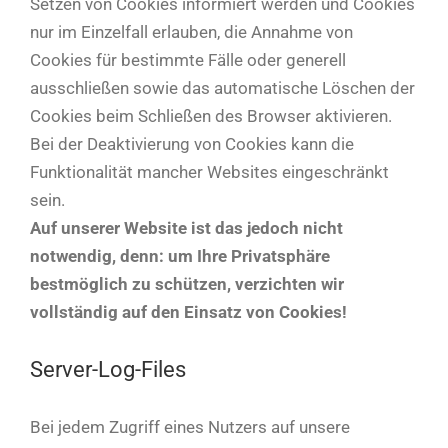
Setzen von Cookies informiert werden und Cookies
nur im Einzelfall erlauben, die Annahme von
Cookies für bestimmte Fälle oder generell
ausschließen sowie das automatische Löschen der
Cookies beim Schließen des Browser aktivieren.
Bei der Deaktivierung von Cookies kann die
Funktionalität mancher Websites eingeschränkt
sein.
Auf unserer Website ist das jedoch nicht
notwendig, denn: um Ihre Privatsphäre
bestmöglich zu schützen, verzichten wir
vollständig auf den Einsatz von Cookies!
Server-Log-Files
Bei jedem Zugriff eines Nutzers auf unsere