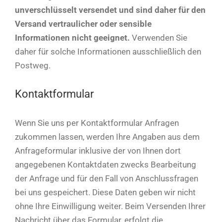
unverschlüsselt versendet und sind daher für den
Versand vertraulicher oder sensible
Informationen nicht geeignet.
Verwenden Sie
daher für solche Informationen ausschließlich den
Postweg.
Kontaktformular
Wenn Sie uns per Kontaktformular Anfragen
zukommen lassen, werden Ihre Angaben aus dem
Anfrageformular inklusive der von Ihnen dort
angegebenen Kontaktdaten zwecks Bearbeitung
der Anfrage und für den Fall von Anschlussfragen
bei uns gespeichert. Diese Daten geben wir nicht
ohne Ihre Einwilligung weiter. Beim Versenden Ihrer
Nachricht über das Formular, erfolgt die