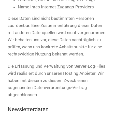
Name Ihres Internet-Zugangs-Providers
Diese Daten sind nicht bestimmten Personen
zuordenbar. Eine Zusammenführung dieser Daten
mit anderen Datenquellen wird nicht vorgenommen.
Wir behalten uns vor, diese Daten nachträglich zu
prüfen, wenn uns konkrete Anhaltspunkte für eine
rechtswidrige Nutzung bekannt werden.
Die Erfassung und Verwaltung von Server-Log-Files
wird realisiert durch unseren Hosting Anbieter. Wir
haben mit diesem zu diesem Zweck einen
sogenannten Datenverarbeitungs-Vertrag
abgeschlossen.
Newsletterdaten