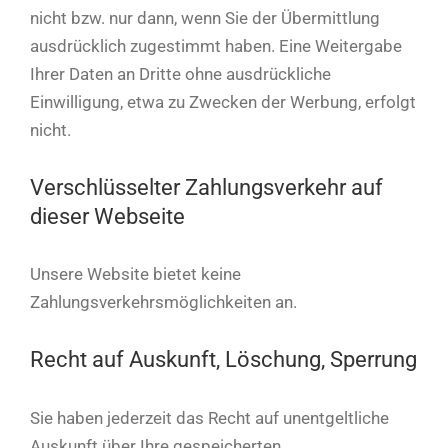
nicht bzw. nur dann, wenn Sie der Übermittlung
ausdrücklich zugestimmt haben. Eine Weitergabe
Ihrer Daten an Dritte ohne ausdrückliche
Einwilligung, etwa zu Zwecken der Werbung, erfolgt
nicht.
Verschlüsselter Zahlungsverkehr auf
dieser Webseite
Unsere Website bietet keine
Zahlungsverkehrsmöglichkeiten an.
Recht auf Auskunft, Löschung, Sperrung
Sie haben jederzeit das Recht auf unentgeltliche
Auskunft über Ihre gespeicherten