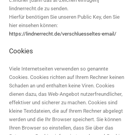
c.lindner [dann das at-Zeichen einfügen]
lindnerrecht.de zu senden.
Hierfür benötigen Sie unseren Public Key, den Sie
hier einsehen können:
https://lindnerrecht.de/verschluesseltes-email/
Cookies
Viele Internetseiten verwenden so genannte
Cookies. Cookies richten auf Ihrem Rechner keinen
Schaden an und enthalten keine Viren. Cookies
dienen dazu, das Web-Angebot nutzerfreundlicher,
effektiver und sicherer zu machen. Cookies sind
kleine Textdateien, die auf Ihrem Rechner abgelegt
werden und die Ihr Browser speichert. Sie können
Ihren Browser so einstellen, dass Sie über das