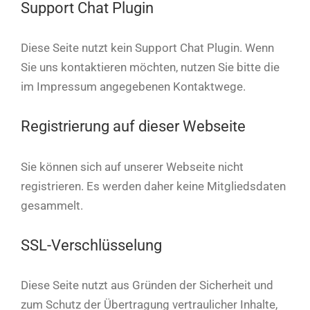
Support Chat Plugin
Diese Seite nutzt kein Support Chat Plugin. Wenn
Sie uns kontaktieren möchten, nutzen Sie bitte die
im Impressum angegebenen Kontaktwege.
Registrierung auf dieser Webseite
Sie können sich auf unserer Webseite nicht
registrieren. Es werden daher keine Mitgliedsdaten
gesammelt.
SSL-Verschlüsselung
Diese Seite nutzt aus Gründen der Sicherheit und
zum Schutz der Übertragung vertraulicher Inhalte,