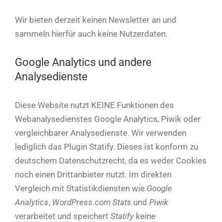
Wir bieten derzeit keinen Newsletter an und
sammeln hierfür auch keine Nutzerdaten.
Google Analytics und andere
Analysedienste
Diese Website nutzt KEINE Funktionen des
Webanalysedienstes Google Analytics, Piwik oder
vergleichbarer Analysedienste. Wir verwenden
lediglich das Plugin Statify. Dieses ist konform zu
deutschem Datenschutzrecht, da es weder Cookies
noch einen Drittanbieter nutzt. Im direkten
Vergleich mit Statistikdiensten wie
Google
Analytics
,
WordPress.com Stats
und
Piwik
verarbeitet und speichert
Statify
keine