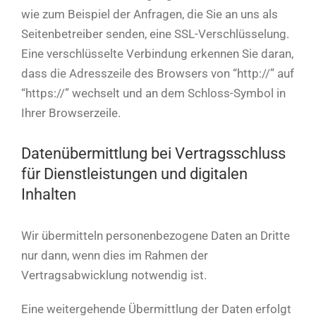
wie zum Beispiel der Anfragen, die Sie an uns als
Seitenbetreiber senden, eine SSL-Verschlüsselung.
Eine verschlüsselte Verbindung erkennen Sie daran,
dass die Adresszeile des Browsers von “http://” auf
“https://” wechselt und an dem Schloss-Symbol in
Ihrer Browserzeile.
Datenübermittlung bei Vertragsschluss
für Dienstleistungen und digitalen
Inhalten
Wir übermitteln personenbezogene Daten an Dritte
nur dann, wenn dies im Rahmen der
Vertragsabwicklung notwendig ist.
Eine weitergehende Übermittlung der Daten erfolgt