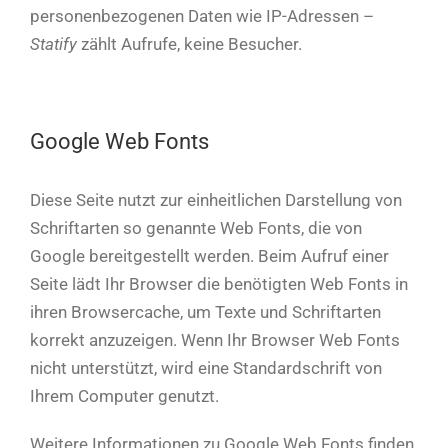
personenbezogenen Daten wie IP-Adressen –
Statify
zählt Aufrufe, keine Besucher.
Google Web Fonts
Diese Seite nutzt zur einheitlichen Darstellung von
Schriftarten so genannte Web Fonts, die von
Google bereitgestellt werden. Beim Aufruf einer
Seite lädt Ihr Browser die benötigten Web Fonts in
ihren Browsercache, um Texte und Schriftarten
korrekt anzuzeigen. Wenn Ihr Browser Web Fonts
nicht unterstützt, wird eine Standardschrift von
Ihrem Computer genutzt.
Weitere Informationen zu Google Web Fonts finden