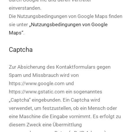
einverstanden.
Die Nutzungsbedingungen von Google Maps finden
sie unter
„Nutzungsbedingungen von Google
Maps“
.
Captcha
Zur Absicherung des Kontaktformulars gegen
Spam und Missbrauch wird von
https://www.google.com und
https://www.gstatic.com ein sogenanntes
„Captcha“ eingebunden. Ein Captcha wird
verwendet, um festzustellen, ob ein Mensch oder
eine Maschine die Eingabe vornimmt. Es erfolgt zu
diesem Zweck eine Übermittlung