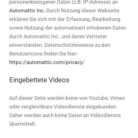
personenbezogener Daten (z.B. IP-Adresse) an
Automattic Inc.
Durch Nutzung dieser Webseite
erklären Sie sich mit der Erfassung, Bearbeitung
sowie Nutzung der automatisiert erhobenen Daten
durch Automattic Inc., und deren Vertreter
einverstanden. Datenschutzhinweise zu den
Benutzericons finden Sie hier:
https://automattic.com/privacy
/
Eingebettete Videos
Auf dieser Seite werden keine von Youtube, Vimeo
oder vergleichbare Videodienste eingebunden.
Daher werden auch keine Daten an Videodienste
übermittelt.