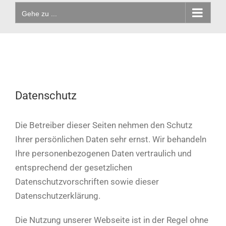
Gehe zu ...
Datenschutz
Die Betreiber dieser Seiten nehmen den Schutz
Ihrer persönlichen Daten sehr ernst. Wir behandeln
Ihre personenbezogenen Daten vertraulich und
entsprechend der gesetzlichen
Datenschutzvorschriften sowie dieser
Datenschutzerklärung.
Die Nutzung unserer Webseite ist in der Regel ohne