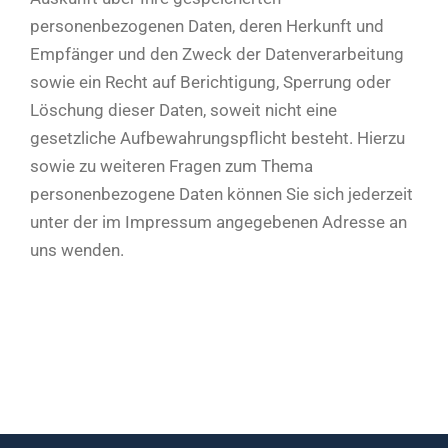
personenbezogenen Daten, deren Herkunft und
Empfänger und den Zweck der Datenverarbeitung
sowie ein Recht auf Berichtigung, Sperrung oder
Löschung dieser Daten, soweit nicht eine
gesetzliche Aufbewahrungspflicht besteht. Hierzu
sowie zu weiteren Fragen zum Thema
personenbezogene Daten können Sie sich jederzeit
unter der im Impressum angegebenen Adresse an
uns wenden.