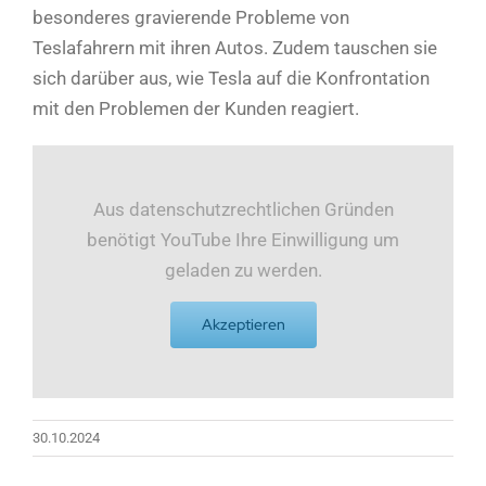
besonderes gravierende Probleme von
Teslafahrern mit ihren Autos. Zudem tauschen sie
sich darüber aus, wie Tesla auf die Konfrontation
mit den Problemen der Kunden reagiert.
Aus datenschutzrechtlichen Gründen
benötigt YouTube Ihre Einwilligung um
geladen zu werden.
Akzeptieren
30.10.2024