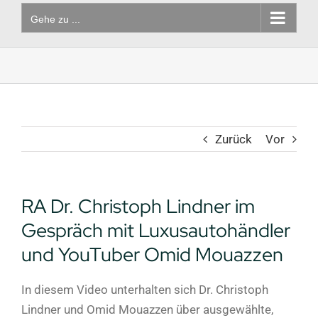
Gehe zu ...
Zurück
Vor
RA Dr. Christoph Lindner im
Gespräch mit Luxusautohändler
und YouTuber Omid Mouazzen
In diesem Video unterhalten sich Dr. Christoph
Lindner und Omid Mouazzen über ausgewählte,