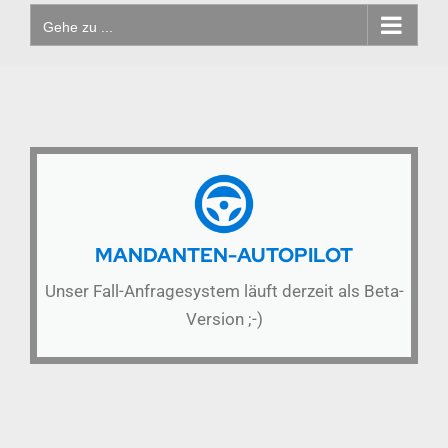
Gehe zu ...
MANDANTEN-AUTOPILOT
Unser Fall-Anfragesystem läuft derzeit als Beta-
Version ;-)