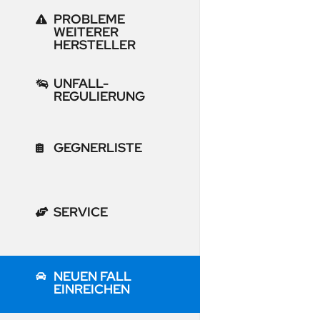
PROBLEME
WEITERER
HERSTELLER
UNFALL-
REGULIERUNG
GEGNERLISTE
SERVICE
NEUEN FALL
EINREICHEN