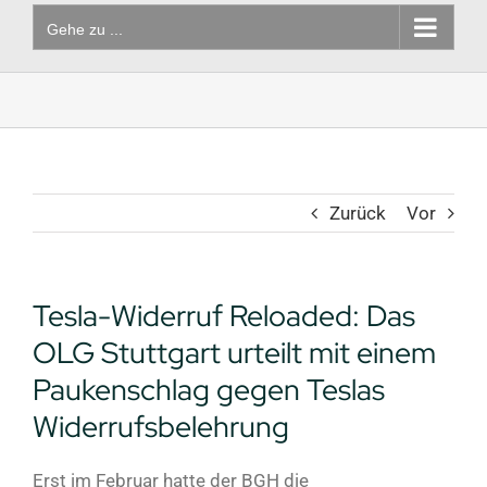
Gehe zu ...
Zurück
Vor
Tesla-Widerruf Reloaded: Das
OLG Stuttgart urteilt mit einem
Paukenschlag gegen Teslas
Widerrufsbelehrung
Erst im Februar hatte der BGH die