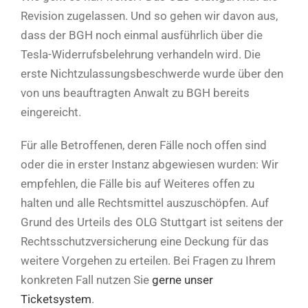
Revision zugelassen. Und so gehen wir davon aus,
dass der BGH noch einmal ausführlich über die
Tesla-Widerrufsbelehrung verhandeln wird. Die
erste Nichtzulassungsbeschwerde wurde über den
von uns beauftragten Anwalt zu BGH bereits
eingereicht.
Für alle Betroffenen, deren Fälle noch offen sind
oder die in erster Instanz abgewiesen wurden: Wir
empfehlen, die Fälle bis auf Weiteres offen zu
halten und alle Rechtsmittel auszuschöpfen. Auf
Grund des Urteils des OLG Stuttgart ist seitens der
Rechtsschutzversicherung eine Deckung für das
weitere Vorgehen zu erteilen. Bei Fragen zu Ihrem
konkreten Fall nutzen Sie
gerne unser
Ticketsystem
.