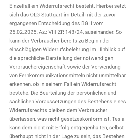
Einzelfall ein Widerrufsrecht besteht. Hierbei setzt
sich das OLG Stuttgart im Detail mit der zuvor
ergangenen Entscheidung des BGH vom
25.02.2025, Az.: VIII ZR 143/24, auseinander. So
kann der Verbraucher bereits zu Beginn der
einschlägigen Widerrufsbelehrung im Hinblick auf
die sprachliche Darstellung der notwendigen
Verbrauchereigenschaft sowie der Verwendung
von Fernkommunikationsmitteln nicht unmittelbar
erkennen, ob in seinem Fall ein Widerrufsrecht
bestehe. Die Beurteilung der persönlichen und
sachlichen Voraussetzungen des Bestehens eines
Widerrufsrechts bleiben dem Verbraucher
überlassen, was nicht gesetzeskonform ist. Tesla
kann dem nicht mit Erfolg entgegenhalten, selbst
überhaupt nicht in der Lage zu sein, das Bestehen