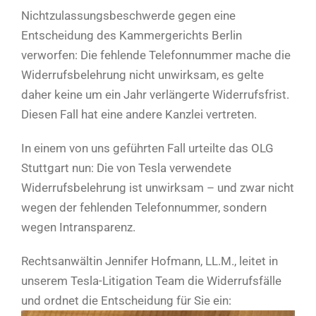
Nichtzulassungsbeschwerde gegen eine
Entscheidung des Kammergerichts Berlin
verworfen: Die fehlende Telefonnummer mache die
Widerrufsbelehrung nicht unwirksam, es gelte
daher keine um ein Jahr verlängerte Widerrufsfrist.
Diesen Fall hat eine andere Kanzlei vertreten.
In einem von uns geführten Fall urteilte das OLG
Stuttgart nun: Die von Tesla verwendete
Widerrufsbelehrung ist unwirksam – und zwar nicht
wegen der fehlenden Telefonnummer, sondern
wegen Intransparenz.
Rechtsanwältin Jennifer Hofmann, LL.M., leitet in
unserem Tesla-Litigation Team die Widerrufsfälle
und ordnet die Entscheidung für Sie ein: