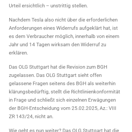
Urteil ersichtlich – unstrittig stellen.
Nachdem Tesla also nicht über die erforderlichen
Anforderungen eines Widerrufs aufgeklärt hat, ist
es dem Verbraucher möglich, innerhalb von einem
Jahr und 14 Tagen wirksam den Widerruf zu
erklären.
Das OLG Stuttgart hat die Revision zum BGH
zugelassen. Das OLG Stuttgart sieht offen
gelassene Fragen seitens des BGH als weiterhin
klärungsbedürftig, stellt die Richtlinienkonformität
in Frage und schließt sich einzelnen Erwägungen
der BGH-Entscheidung vom 25.02.2025, Az.: VIII
ZR 143/24, nicht an.
Wie geht es nun weiter? Das OLG Stuttgart hat die