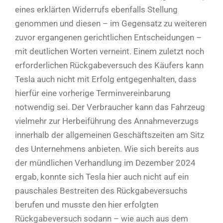
eines erklärten Widerrufs ebenfalls Stellung
genommen und diesen – im Gegensatz zu weiteren
zuvor ergangenen gerichtlichen Entscheidungen –
mit deutlichen Worten verneint. Einem zuletzt noch
erforderlichen Rückgabeversuch des Käufers kann
Tesla auch nicht mit Erfolg entgegenhalten, dass
hierfür eine vorherige Terminvereinbarung
notwendig sei. Der Verbraucher kann das Fahrzeug
vielmehr zur Herbeiführung des Annahmeverzugs
innerhalb der allgemeinen Geschäftszeiten am Sitz
des Unternehmens anbieten. Wie sich bereits aus
der mündlichen Verhandlung im Dezember 2024
ergab, konnte sich Tesla hier auch nicht auf ein
pauschales Bestreiten des Rückgabeversuchs
berufen und musste den hier erfolgten
Rückgabeversuch sodann – wie auch aus dem