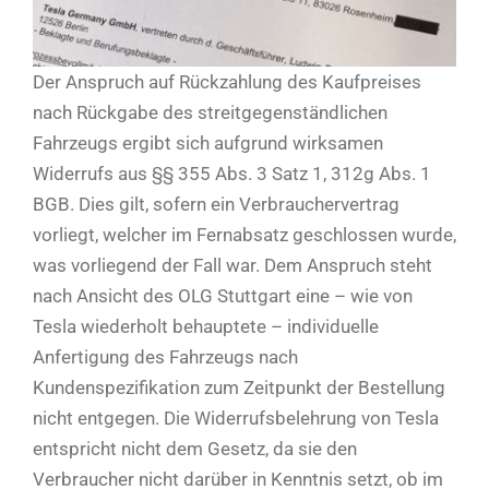
Der Anspruch auf Rückzahlung des Kaufpreises
nach Rückgabe des streitgegenständlichen
Fahrzeugs ergibt sich aufgrund wirksamen
Widerrufs aus §§ 355 Abs. 3 Satz 1, 312g Abs. 1
BGB. Dies gilt, sofern ein Verbrauchervertrag
vorliegt, welcher im Fernabsatz geschlossen wurde,
was vorliegend der Fall war. Dem Anspruch steht
nach Ansicht des OLG Stuttgart eine – wie von
Tesla wiederholt behauptete – individuelle
Anfertigung des Fahrzeugs nach
Kundenspezifikation zum Zeitpunkt der Bestellung
nicht entgegen. Die Widerrufsbelehrung von Tesla
entspricht nicht dem Gesetz, da sie den
Verbraucher nicht darüber in Kenntnis setzt, ob im