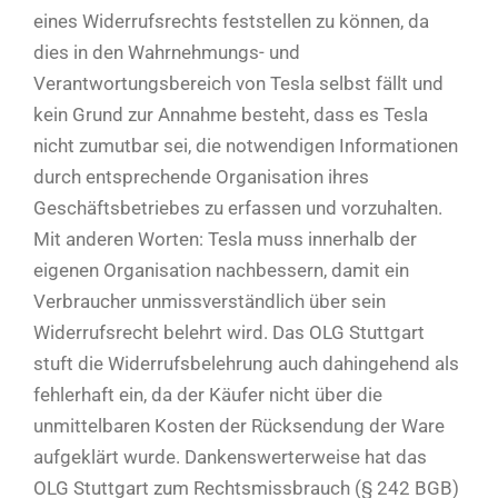
eines Widerrufsrechts feststellen zu können, da
dies in den Wahrnehmungs- und
Verantwortungsbereich von Tesla selbst fällt und
kein Grund zur Annahme besteht, dass es Tesla
nicht zumutbar sei, die notwendigen Informationen
durch entsprechende Organisation ihres
Geschäftsbetriebes zu erfassen und vorzuhalten.
Mit anderen Worten: Tesla muss innerhalb der
eigenen Organisation nachbessern, damit ein
Verbraucher unmissverständlich über sein
Widerrufsrecht belehrt wird. Das OLG Stuttgart
stuft die Widerrufsbelehrung auch dahingehend als
fehlerhaft ein, da der Käufer nicht über die
unmittelbaren Kosten der Rücksendung der Ware
aufgeklärt wurde. Dankenswerterweise hat das
OLG Stuttgart zum Rechtsmissbrauch (§ 242 BGB)