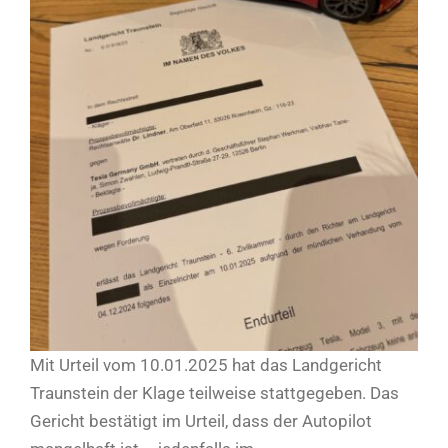
Mit Urteil vom 10.01.2025 hat das Landgericht
Traunstein der Klage teilweise stattgegeben. Das
Gericht bestätigt im Urteil, dass der Autopilot