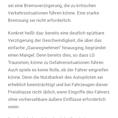
sei eine Bremsverzögerung, die zu kritischen
Verkehrssituationen führen könne. Eine starke
Bremsung sei nicht erforderlich.
Konkret heißt das: bereits eine deutlich spürbare
Verzögerung der Geschwindigkeit, die über das
einfache „Gaswegnehmen“ hinausging, begründet
einen Mangel. Denn bereits dies, so dass LG
Traunstein, könne zu Gefahrensituationen führen.
Auch spiele es keine Rolle, ob der Fahrer eingreifen
könne. Denn die Nutzbarkeit des Autopiloten sei
erheblich beeinträchtigt und bei Fahrzeugen dieser
Preisklasse nicht üblich, wenn Eingriffe des Fahrers
ohne vorhersehbare äußere Einflüsse erforderlich
seien.