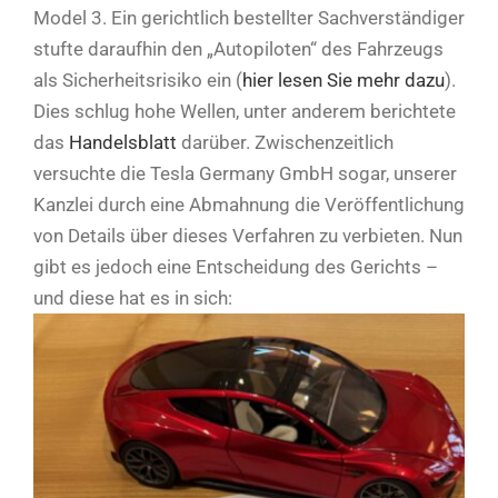
Model 3. Ein gerichtlich bestellter Sachverständiger
stufte daraufhin den „Autopiloten“ des Fahrzeugs
als Sicherheitsrisiko ein (
hier lesen Sie mehr dazu
).
Dies schlug hohe Wellen, unter anderem berichtete
das
Handelsblatt
darüber. Zwischenzeitlich
versuchte die Tesla Germany GmbH sogar, unserer
Kanzlei durch eine Abmahnung die Veröffentlichung
von Details über dieses Verfahren zu verbieten. Nun
gibt es jedoch eine Entscheidung des Gerichts –
und diese hat es in sich: