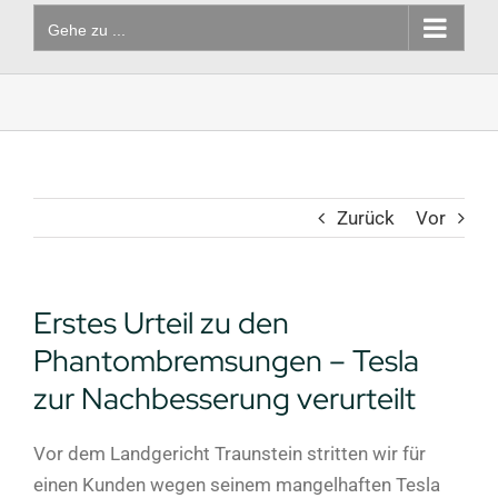
Gehe zu ...
Zurück
Vor
Erstes Urteil zu den
Phantombremsungen – Tesla
zur Nachbesserung verurteilt
Vor dem Landgericht Traunstein stritten wir für
einen Kunden wegen seinem mangelhaften Tesla