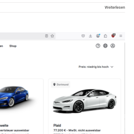
Weiterlesen