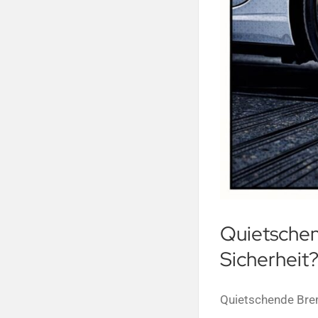
Quietschen
Sicherheit
Quietschende Brem