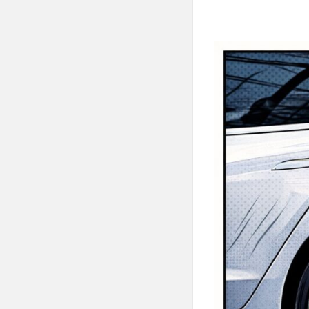
Sorge um die Sicherheit?