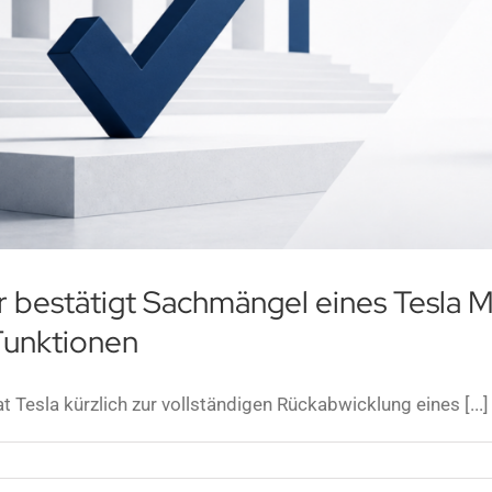
 bestätigt Sachmängel eines Tesla 
Funktionen
 Tesla kürzlich zur vollständigen Rückabwicklung eines [...]