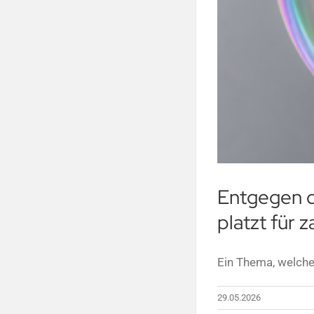
Entgegen d
platzt für 
Ein Thema, welches
29.05.2026