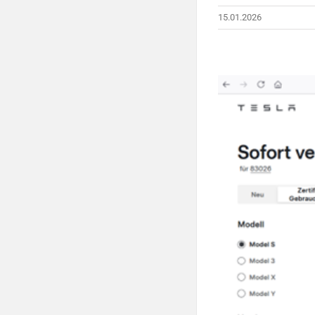
15.01.2026