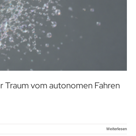
er Traum vom autonomen Fahren
Weiterlesen