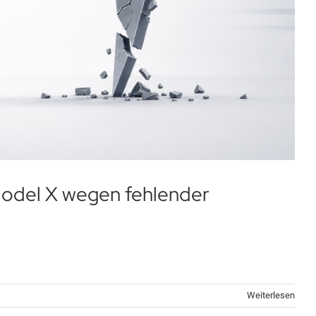
Model X wegen fehlender
Weiterlesen