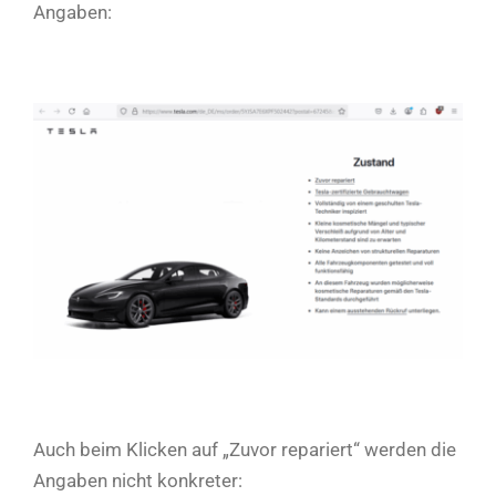
Angaben:
Auch beim Klicken auf „Zuvor repariert“ werden die
Angaben nicht konkreter: