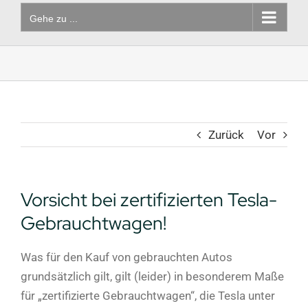
Gehe zu ...
Zurück
Vor
Vorsicht bei zertifizierten Tesla-
Gebrauchtwagen!
Was für den Kauf von gebrauchten Autos
grundsätzlich gilt, gilt (leider) in besonderem Maße
für „zertifizierte Gebrauchtwagen“, die Tesla unter