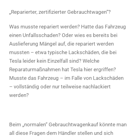
„Reparierter, zertifizierter Gebrauchtwagen“?
Was musste repariert werden? Hatte das Fahrzeug
einen Unfallsschaden? Oder wies es bereits bei
Auslieferung Mängel auf, die repariert werden
mussten – etwa typische Lackschäden, die bei
Tesla leider kein Einzelfall sind? Welche
Reparaturmaßnahmen hat Tesla hier ergriffen?
Musste das Fahrzeug – im Falle von Lackschäden
– vollständig oder nur teilweise nachlackiert
werden?
Beim „normalen“ Gebrauchtwagenkauf könnte man
all diese Fragen dem Händler stellen und sich