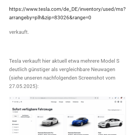
https://www.tesla.com/de_DE/inventory/used/ms?
arrangeby=plh&zip=83026&range=0
verkauft.
Tesla verkauft hier aktuell etwa mehrere Model S
deutlich günstiger als vergleichbare Neuwagen
(siehe unseren nachfolgenden Screenshot vom
27.05.2025):