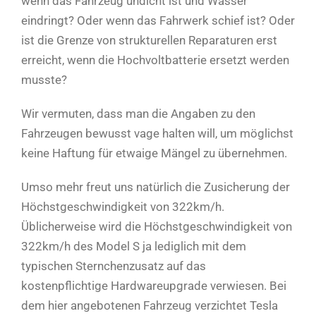
wenn das Fahrzeug undicht ist und Wasser
eindringt? Oder wenn das Fahrwerk schief ist? Oder
ist die Grenze von strukturellen Reparaturen erst
erreicht, wenn die Hochvoltbatterie ersetzt werden
musste?
Wir vermuten, dass man die Angaben zu den
Fahrzeugen bewusst vage halten will, um möglichst
keine Haftung für etwaige Mängel zu übernehmen.
Umso mehr freut uns natürlich die Zusicherung der
Höchstgeschwindigkeit von 322km/h.
Üblicherweise wird die Höchstgeschwindigkeit von
322km/h des Model S ja lediglich mit dem
typischen Sternchenzusatz auf das
kostenpflichtige Hardwareupgrade verwiesen. Bei
dem hier angebotenen Fahrzeug verzichtet Tesla