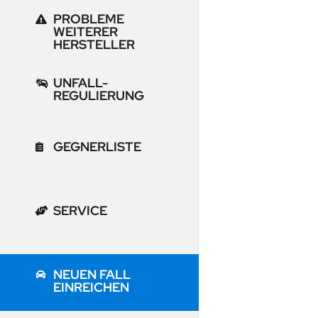
PROBLEME
WEITERER
HERSTELLER
UNFALL-
REGULIERUNG
GEGNERLISTE
SERVICE
NEUEN FALL
EINREICHEN