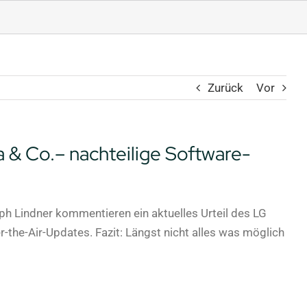
Zurück
Vor
 & Co.– nachteilige Software-
toph Lindner kommentieren ein aktuelles Urteil des LG
the-Air-Updates. Fazit: Längst nicht alles was möglich