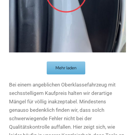
Mehr laden
Bei einem angeblichen Oberklassefahrzeug mit
sechsstelligem Kaufpreis halten wir derartige
Mängel für völlig inakzeptabel. Mindestens
genauso bedenklich finden wir, dass solch
schwerwiegende Fehler nicht bei der
Qualitätskontrolle auffallen. Hier zeigt sich, wie