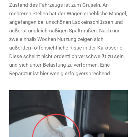
Zustand des Fahrzeugs ist zum Gruseln. An
mehreren Stellen hat der Wagen erhebliche Mängel,
angefangen bei unschönen Lackeinschlüssen und
äußerst ungleichmäßigen Spaltmaßen. Nach nur
zweieinhalb Wochen Nutzung zeigen sich
außerdem offensichtliche Risse in der Karosserie.
Diese scheint nicht ordentlich verschweißt zu sein
und sich unter Belastung zu verformen. Eine
Reparatur ist hier wenig erfolgversprechend.