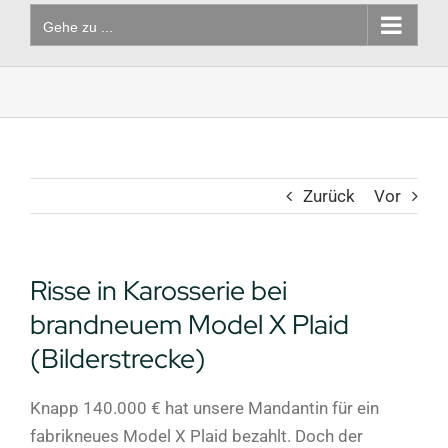
Gehe zu ...
Zurück
Vor
Risse in Karosserie bei
brandneuem Model X Plaid
(Bilderstrecke)
Knapp 140.000 € hat unsere Mandantin für ein
fabrikneues Model X Plaid bezahlt. Doch der