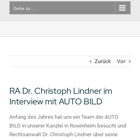
Gehe zu ...
Zurück
Vor
RA Dr. Christoph Lindner im
Interview mit AUTO BILD
Anfang des Jahres hat uns ein Team der AUTO
BILD in unserer Kanzlei in Rosenheim besucht und
Rechtsanwalt Dr. Christoph Lindner über seine