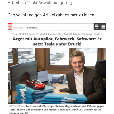
Arbeit als Tesla-Anwalt ausgefragt.
Den vollständigen Artikel gibt es hier zu lesen.