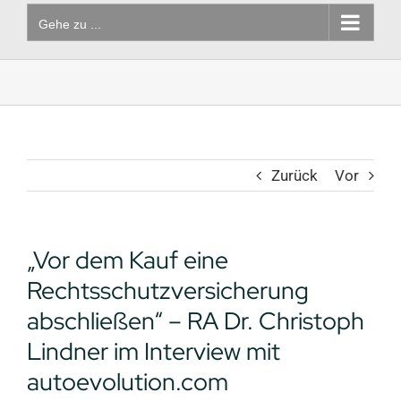
Gehe zu ...
Zurück
Vor
„Vor dem Kauf eine
Rechtsschutzversicherung
abschließen“ – RA Dr. Christoph
Lindner im Interview mit
autoevolution.com