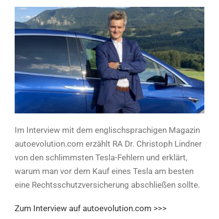
Im Interview mit dem englischsprachigen Magazin
autoevolution.com erzählt RA Dr. Christoph Lindner
von den schlimmsten Tesla-Fehlern und erklärt,
warum man vor dem Kauf eines Tesla am besten
eine Rechtsschutzversicherung abschließen sollte.
Zum Interview auf autoevolution.com >>>