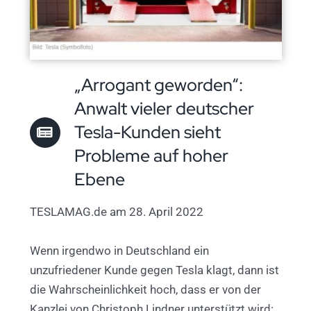
„Arrogant geworden“:
Anwalt vieler deutscher
Tesla-Kunden sieht
Probleme auf hoher
Ebene
TESLAMAG.de am 28. April 2022
Wenn irgendwo in Deutschland ein
unzufriedener Kunde gegen Tesla klagt, dann ist
die Wahrscheinlichkeit hoch, dass er von der
Kanzlei von Christoph Lindner unterstützt wird: