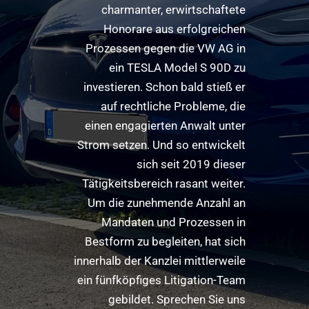
charmanter, erwirtschaftete
Honorare aus erfolgreichen
Prozessen gegen die VW AG in
ein TESLA Model S 90D zu
investieren. Schon bald stieß er
auf rechtliche Probleme, die
einen engagierten Anwalt unter
Strom setzen. Und so entwickelt
sich seit 2019 dieser
Tätigkeitsbereich rasant weiter.
Um die zunehmende Anzahl an
Mandaten und Prozessen in
Bestform zu begleiten, hat sich
innerhalb der Kanzlei mittlerweile
ein fünfköpfiges Litigation-Team
gebildet. Sprechen Sie uns