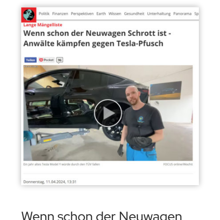
Wenn schon der Neuwagen