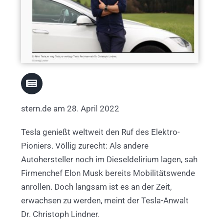
stern.de am 28. April 2022
Tesla genießt weltweit den Ruf des Elektro-
Pioniers. Völlig zurecht: Als andere
Autohersteller noch im Dieseldelirium lagen, sah
Firmenchef Elon Musk bereits Mobilitätswende
anrollen. Doch langsam ist es an der Zeit,
erwachsen zu werden, meint der Tesla-Anwalt
Dr. Christoph Lindner.