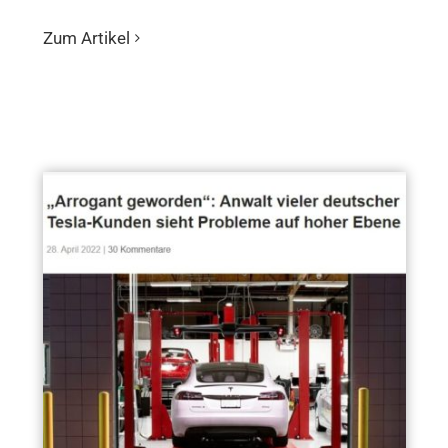
Zum Artikel