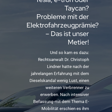
Taycan?
Probleme mit der
Elektrofahrzeugprämie?
– Das ist unser
Metier!
Und so kam es dazu:
Rechtsanwalt Dr. Christoph
Lindner hatte nach der
jahrelangen Erfahrung mit dem
Dieselskandal wenig Lust, einen
weiteren Verbrenner zu
erwerben. Nach intensiver
Befassung mit dem Thema E-
Mobilität erschien es ihm