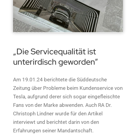
„Die Servicequalität ist
unterirdisch geworden“
Am 19.01.24 berichtete die Süddeutsche
Zeitung über Probleme beim Kundenservice von
Tesla, aufgrund derer sich sogar eingefleischte
Fans von der Marke abwenden. Auch RA Dr.
Christoph Lindner wurde für den Artikel
interviewt und berichtet darin von den
Erfahrungen seiner Mandantschaft.