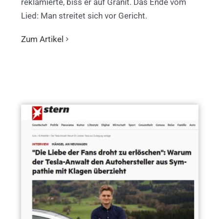
reklamierte, biss er auf Granit. Das Ende vom
Lied: Man streitet sich vor Gericht.
Zum Artikel