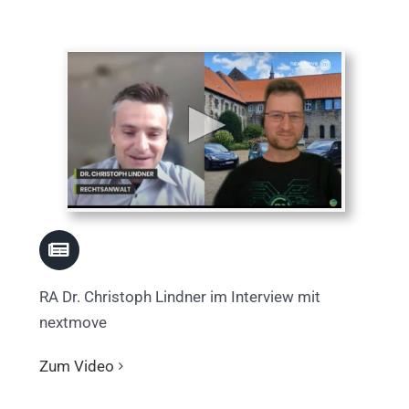
RA Dr. Christoph Lindner im Interview mit
nextmove
Zum Video