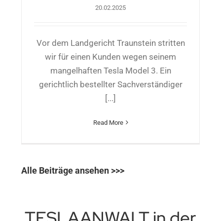
20.02.2025
Vor dem Landgericht Traunstein stritten
wir für einen Kunden wegen seinem
mangelhaften Tesla Model 3. Ein
gerichtlich bestellter Sachverständiger
[...]
Read More
Alle Beiträge ansehen >>>
TESLAANWALT in der