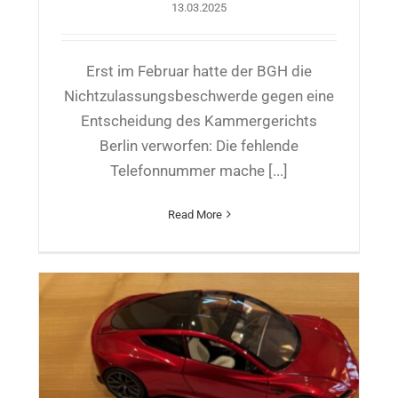
13.03.2025
Erst im Februar hatte der BGH die
Nichtzulassungsbeschwerde gegen eine
Entscheidung des Kammergerichts
Berlin verworfen: Die fehlende
Telefonnummer mache [...]
Read More