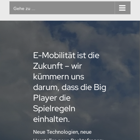
Gehe zu ...
E-Mobilität ist die
Zukunft – wir
kümmern uns
darum, dass die Big
Player die
Spielregeln
einhalten.
Neue Technologien, neue