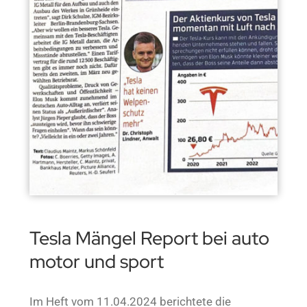
Tesla Mängel Report bei auto
motor und sport
Im Heft vom 11.04.2024 berichtete die