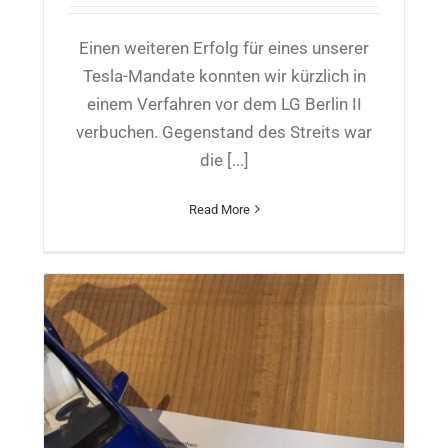
Einen weiteren Erfolg für eines unserer
Tesla-Mandate konnten wir kürzlich in
einem Verfahren vor dem LG Berlin II
verbuchen. Gegenstand des Streits war
die [...]
Read More