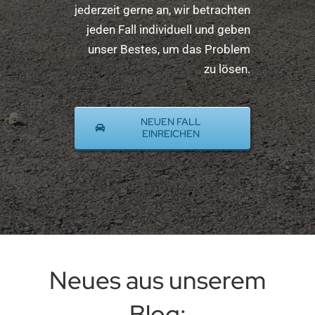
jederzeit gerne an, wir betrachten
jeden Fall individuell und geben
unser Bestes, um das Problem
zu lösen.
NEUEN FALL
EINREICHEN
Neues aus unserem
Blog: