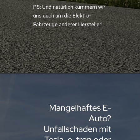
PS: Und natürlich kümmern wir
uns auch um die Elektro-
Fahrzeuge anderer Hersteller!
Mangelhaftes E-
Auto?
Unfallschaden mit
Tesla, e-tron oder