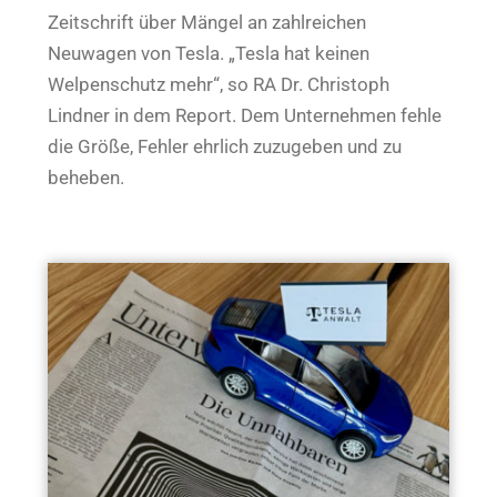
Zeitschrift über Mängel an zahlreichen
Neuwagen von Tesla. „Tesla hat keinen
Welpenschutz mehr“, so RA Dr. Christoph
Lindner in dem Report. Dem Unternehmen fehle
die Größe, Fehler ehrlich zuzugeben und zu
beheben.