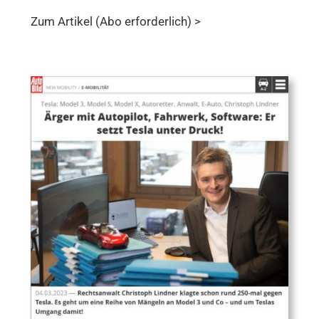
Zum Artikel (Abo erforderlich) >