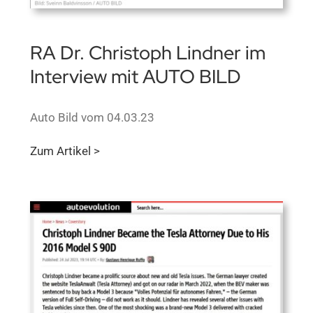
RA Dr. Christoph Lindner im
Interview mit AUTO BILD
Auto Bild vom 04.03.23
Zum Artikel >