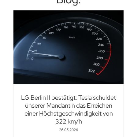
LG Berlin II bestätigt: Tesla schuldet
unserer Mandantin das Erreichen
einer Höchstgeschwindigkeit von
322 km/h
26.05.2026