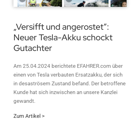
„Versifft und angerostet“:
Neuer Tesla-Akku schockt
Gutachter
Am 25.04.2024 berichtete EFAHRER.com über
einen von Tesla verbauten Ersatzakku, der sich
in desaströsem Zustand befand. Der betroffene
Kunde hat sich inzwischen an unsere Kanzlei
gewandt.
Zum Artikel >