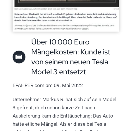
Über 10.000 Euro
Mängelkosten: Kunde ist
von seinem neuen Tesla
Model 3 entsetzt
EFAHRER.com am 09. Mai 2022
Unternehmer Markus R. hat sich auf sein Model
3 gefreut, doch schon kurze Zeit nach
Auslieferung kam die Enttäuschung: Das Auto
hatte etliche Mängel. Als er diese bei Tesla