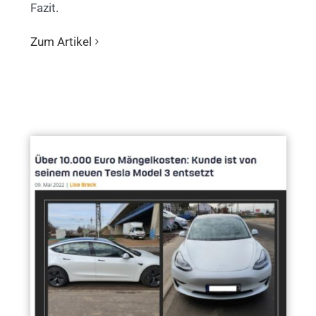
Fazit.
Zum Artikel