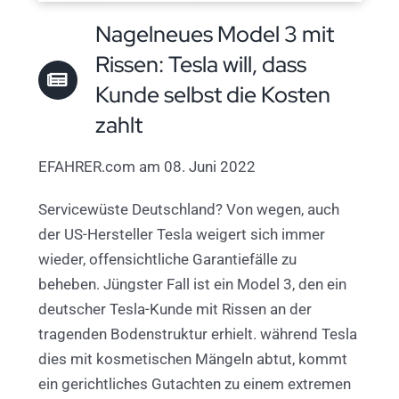
Nagelneues Model 3 mit
Rissen: Tesla will, dass
Kunde selbst die Kosten
zahlt
EFAHRER.com am 08. Juni 2022
Servicewüste Deutschland? Von wegen, auch
der US-Hersteller Tesla weigert sich immer
wieder, offensichtliche Garantiefälle zu
beheben. Jüngster Fall ist ein Model 3, den ein
deutscher Tesla-Kunde mit Rissen an der
tragenden Bodenstruktur erhielt. während Tesla
dies mit kosmetischen Mängeln abtut, kommt
ein gerichtliches Gutachten zu einem extremen