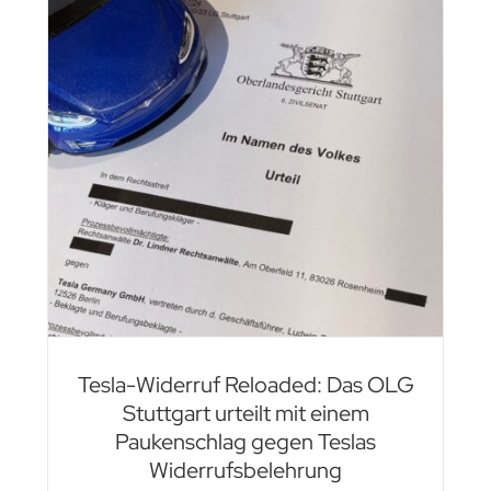
s
em
Tesla-Widerruf Reloaded: Das OLG
Stuttgart urteilt mit einem
Paukenschlag gegen Teslas
Widerrufsbelehrung