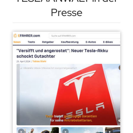
Presse