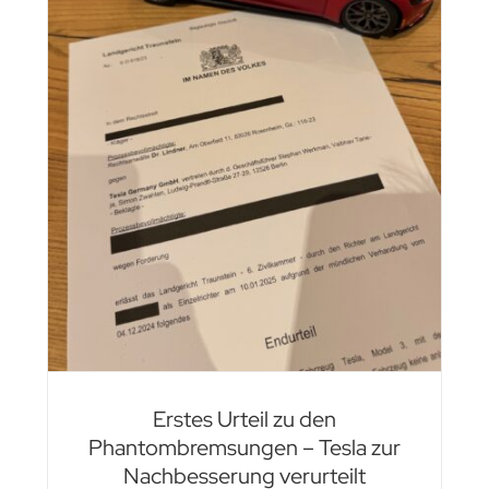
a
t
Erstes Urteil zu den
Phantombremsungen – Tesla zur
Nachbesserung verurteilt