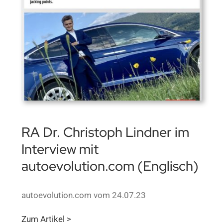
RA Dr. Christoph Lindner im
Interview mit
autoevolution.com (Englisch)
autoevolution.com vom 24.07.23
Zum Artikel >