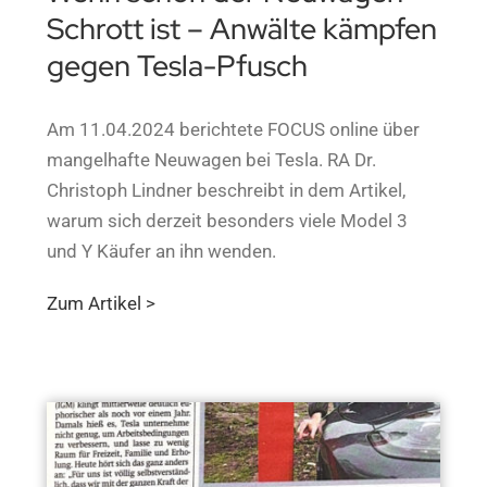
Schrott ist – Anwälte kämpfen
gegen Tesla-Pfusch
Am 11.04.2024 berichtete FOCUS online über
mangelhafte Neuwagen bei Tesla. RA Dr.
Christoph Lindner beschreibt in dem Artikel,
warum sich derzeit besonders viele Model 3
und Y Käufer an ihn wenden.
Zum Artikel >